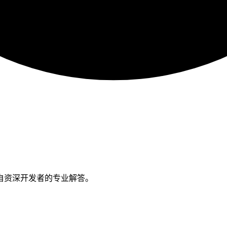
自资深开发者的专业解答。