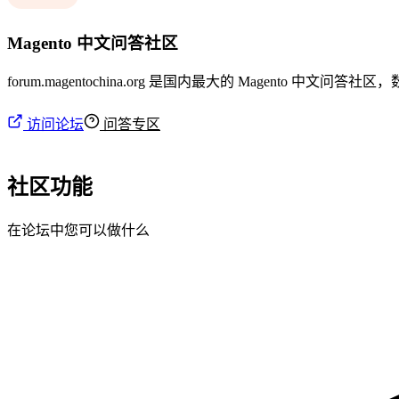
Magento 中文问答社区
forum.magentochina.org 是国内最大的 Magen
访问论坛
问答专区
社区功能
在论坛中您可以做什么