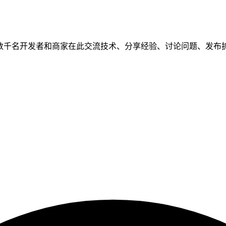
to 中文问答社区，数千名开发者和商家在此交流技术、分享经验、讨论问题、发