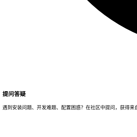
提问答疑
遇到安装问题、开发难题、配置困惑？在社区中提问，获得来