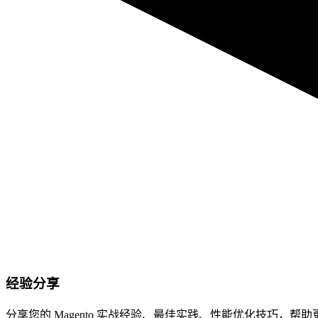
经验分享
分享您的 Magento 实战经验、最佳实践、性能优化技巧，帮