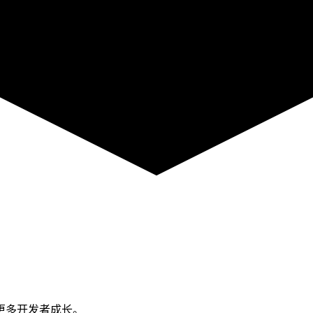
助更多开发者成长。